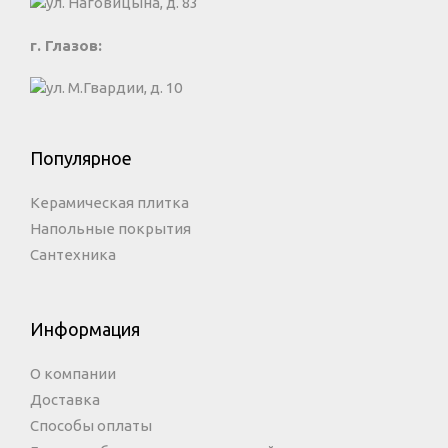
ул. Наговицына, д. 83
г. Глазов:
ул. М.Гвардии, д. 10
Популярное
Керамическая плитка
Напольные покрытия
Сантехника
Информация
О компании
Доставка
Способы оплаты