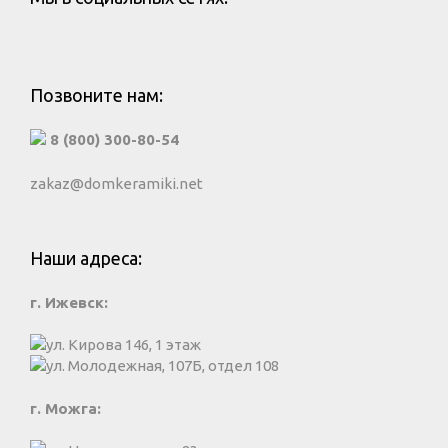
Позвоните нам:
8 (800) 300-80-54
zakaz@domkeramiki.net
Наши адреса:
г. Ижевск:
ул. Кирова 146, 1 этаж
ул. Молодежная, 107Б, отдел 108
г. Можга: