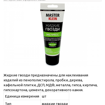
Жидкие гвозди предназначены для наклеивания
изделий из пенополистирола, пробки, дерева,
кафельной плитки, ДСП, МДФ, металла, гипса, кирпича,
гипсокартона, цемента, декоративного камня.
Единица измерения
шт
Тип
жидкие гвозди