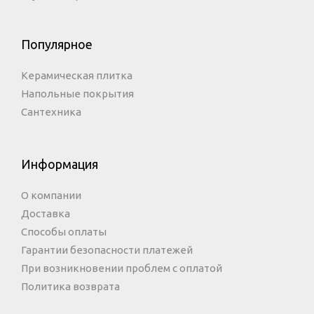
Популярное
Керамическая плитка
Напольные покрытия
Сантехника
Информация
О компании
Доставка
Способы оплаты
Гарантии безопасности платежей
При возникновении проблем с оплатой
Политика возврата