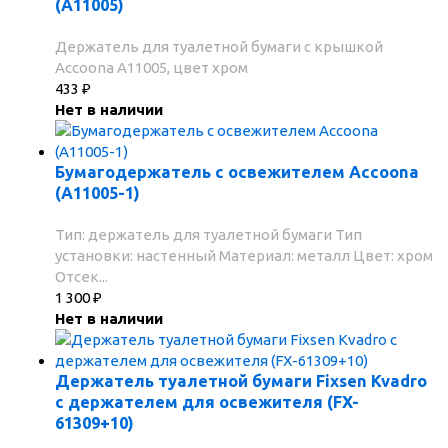
(А11005)
Держатель для туалетной бумаги с крышкой
Accoona А11005, цвет хром
433
₽
Нет в наличии
Бумагодержатель с освежителем Accoona
(A11005-1)
Тип: держатель для туалетной бумаги Тип
установки: настенный Материал: металл Цвет: хром
Отсек...
1 300
₽
Нет в наличии
Держатель туалетной бумаги Fixsen Kvadro
с держателем для освежителя (FX-
61309+10)