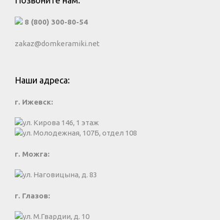
Позвоните нам:
8 (800) 300-80-54
zakaz@domkeramiki.net
Наши адреса:
г. Ижевск:
ул. Кирова 146, 1 этаж
ул. Молодежная, 107Б, отдел 108
г. Можга:
ул. Наговицына, д. 83
г. Глазов:
ул. М.Гвардии, д. 10