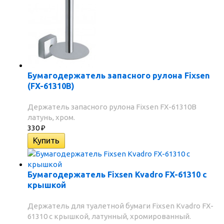
Бумагодержатель запасного рулона Fixsen
(FX-61310В)
Держатель запасного рулона Fixsen FX-61310В
латунь, хром.
330
₽
Бумагодержатель Fixsen Kvadro FX-61310 с
крышкой
Держатель для туалетной бумаги Fixsen Kvadro FX-
61310 с крышкой, латунный, хромированный.