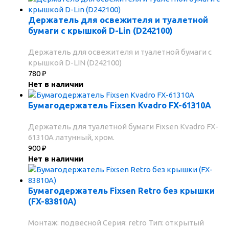
Держатель для освежителя и туалетной
бумаги с крышкой D-Lin (D242100)
Держатель для освежителя и туалетной бумаги с
крышкой D-LIN (D242100)
780
₽
Нет в наличии
Бумагодержатель Fixsen Kvadro FX-61310A
Держатель для туалетной бумаги Fixsen Kvadro FX-
61310A латунный, хром.
900
₽
Нет в наличии
Бумагодержатель Fixsen Retro без крышки
(FX-83810A)
Монтаж: подвесной Серия: retro Тип: открытый