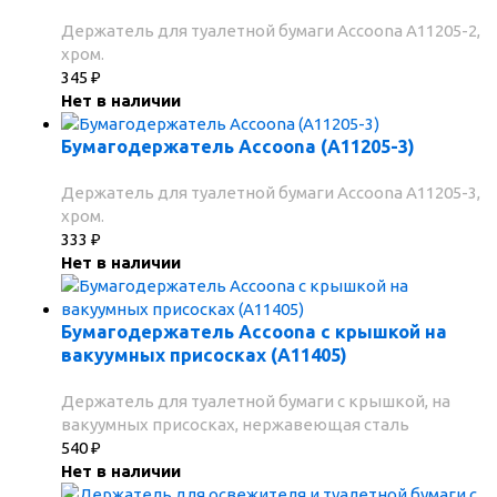
Держатель для туалетной бумаги Accoona A11205-2,
хром.
345
₽
Нет в наличии
Бумагодержатель Accoona (A11205-3)
Держатель для туалетной бумаги Accoona A11205-3,
хром.
333
₽
Нет в наличии
Бумагодержатель Accoona с крышкой на
вакуумных присосках (А11405)
Держатель для туалетной бумаги с крышкой, на
вакуумных присосках, нержавеющая сталь
540
₽
Нет в наличии