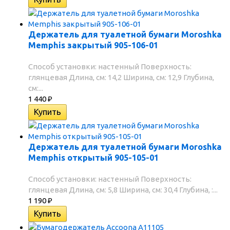
Держатель для туалетной бумаги Moroshka
Memphis закрытый 905-106-01
Способ установки: настенный Поверхность:
глянцевая Длина, см: 14,2 Ширина, см: 12,9 Глубина,
см:...
1 440
₽
Держатель для туалетной бумаги Moroshka
Memphis открытый 905-105-01
Способ установки: настенный Поверхность:
глянцевая Длина, см: 5,8 Ширина, см: 30,4 Глубина, :...
1 190
₽