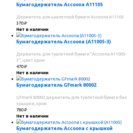
Бумагодержатель Accoona A11105
Держатель для ьуалетной бумаги Accoona A11105
370
₽
Нет в наличии
Бумагодержатель Accoona (A11005-3)
Держатель для туалетной бумаги "Accoona A11005-
3", цвет хром
470
₽
Нет в наличии
Бумагодержатель GFmark 80002
GFmark 80002 держатель для туалетной бумаги без
крышки, хром
780
₽
Нет в наличии
Бумагодержатель Accoona с крышкой