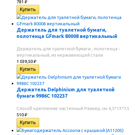
781
₽
Держатель для туалетной бумаги,
полотенца GFmark 80008 вертикальный
Держатель для туалетной бумаги , полотенца -
вертикальный, из нержавеющей стали
1 039,50
₽
Держатель Delphinium для туалетной
бумаги 9986С 102237
Способ крепления: настенный Размер, см: 6,5*13*7,5
510
₽