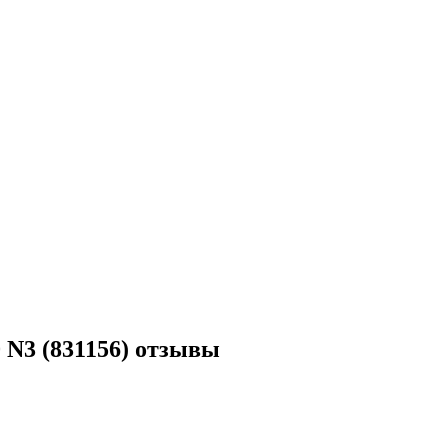
0 N3 (831156) отзывы