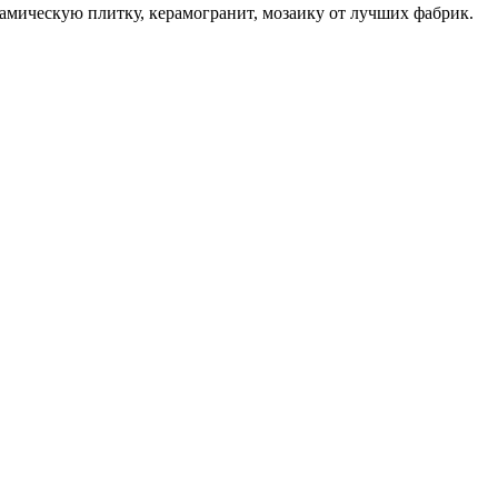
амическую плитку, керамогранит, мозаику от лучших фабрик.