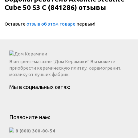
Cube 50 S3 C (841286) отзывы
Оставьте
отзыв об этом товаре
первым!
В интрент-магазне "Дом Керамики" Вы можете
приобрести керамическую плитку, керамогранит,
мозаику от лучших фабрик.
Мы в социальных сетях:
Позвоните нам:
8 (800) 300-80-54