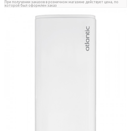
При получении заказов в розничном магазине действует цена, по
которой был оформлен заказ