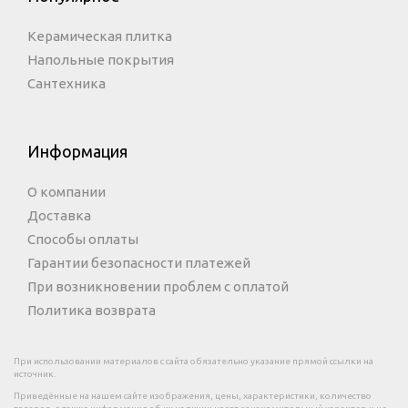
Керамическая плитка
Напольные покрытия
Сантехника
Информация
О компании
Доставка
Способы оплаты
Гарантии безопасности платежей
При возникновении проблем с оплатой
Политика возврата
При использовании материалов с сайта обязательно указание прямой ссылки на
источник.
Приведённые на нашем сайте изображения, цены, характеристики, количество