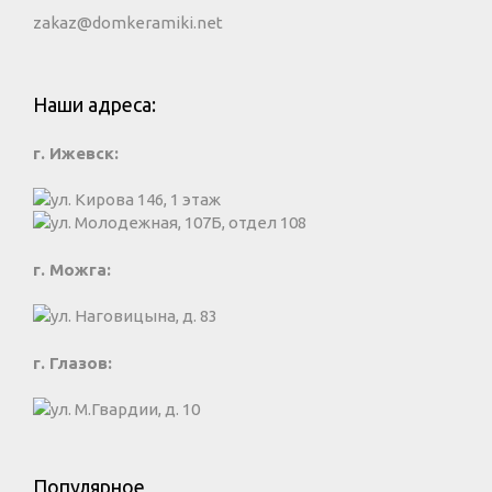
zakaz@domkeramiki.net
Наши адреса:
г. Ижевск:
ул. Кирова 146, 1 этаж
ул. Молодежная, 107Б, отдел 108
г. Можга:
ул. Наговицына, д. 83
г. Глазов:
ул. М.Гвардии, д. 10
Популярное