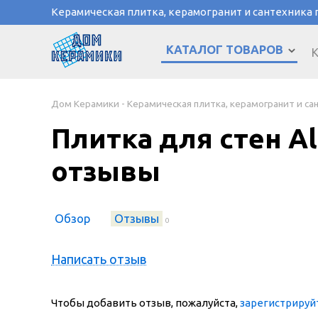
Керамическая плитка, керамогранит и сантехника
КАТАЛОГ ТОВАРОВ
Дом Керамики - Керамическая плитка, керамогранит и са
Плитка для стен Al
отзывы
Обзор
Отзывы
0
Написать отзыв
Чтобы добавить отзыв, пожалуйста,
зарегистрируй