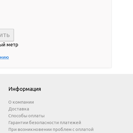
ый метр
ению
Информация
О компании
Доставка
Способы оплаты
Гарантии безопасности платежей
При возникновении проблем с оплатой