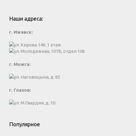
Наши адреса:
г. Ижевск:
ул. Кирова 146, 1 этаж
ул. Молодежная, 107Б, отдел 108
г. Можга:
ул. Наговицына, д. 83
г. Глазов:
ул. М.Гвардии, д. 10
Популярное