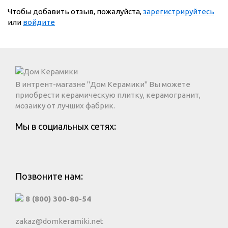
Чтобы добавить отзыв, пожалуйста,
зарегистрируйтесь
или
войдите
В интрент-магазне "Дом Керамики" Вы можете
приобрести керамическую плитку, керамогранит,
мозаику от лучших фабрик.
Мы в социальных сетях:
Позвоните нам:
8 (800) 300-80-54
zakaz@domkeramiki.net