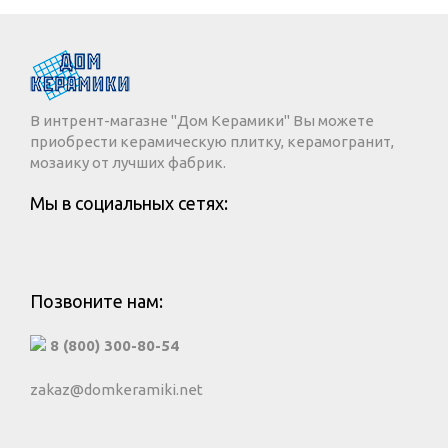
В интрент-магазне "Дом Керамики" Вы можете
приобрести керамическую плитку, керамогранит,
мозаику от лучших фабрик.
Мы в социальных сетях:
Позвоните нам:
8 (800) 300-80-54
zakaz@domkeramiki.net