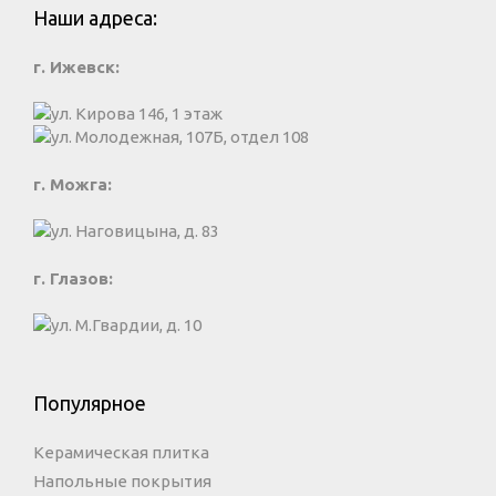
Наши адреса:
г. Ижевск:
ул. Кирова 146, 1 этаж
ул. Молодежная, 107Б, отдел 108
г. Можга:
ул. Наговицына, д. 83
г. Глазов:
ул. М.Гвардии, д. 10
Популярное
Керамическая плитка
Напольные покрытия