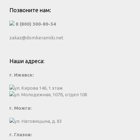
Позвоните нам:
8 (800) 300-80-54
zakaz@domkeramiki.net
Наши адреса:
г. Ижевск:
ул. Кирова 146, 1 этаж
ул. Молодежная, 107Б, отдел 108
г. Можга:
ул. Наговицына, д. 83
г. Глазов: