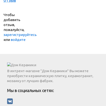
отзыв
Чтобы
добавить
отзыв,
пожалуйста,
зарегистрируйтесь
или
войдите
В интрент-магазне "Дом Керамики" Вы можете
приобрести керамическую плитку, керамогранит,
мозаику от лучших фабрик.
Мы в социальных сетях: