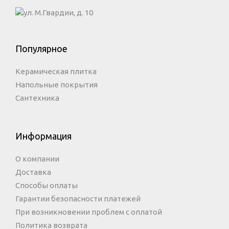
ул. М.Гвардии, д. 10
Популярное
Керамическая плитка
Напольные покрытия
Сантехника
Информация
О компании
Доставка
Способы оплаты
Гарантии безопасности платежей
При возникновении проблем с оплатой
Политика возврата