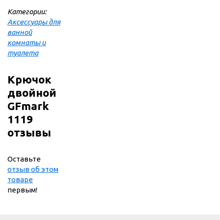
Категории:
Аксессуары для
ванной
комнаты и
туалета
Крючок
двойной
GFmark
1119
отзывы
Оставьте
отзыв об этом
товаре
первым!