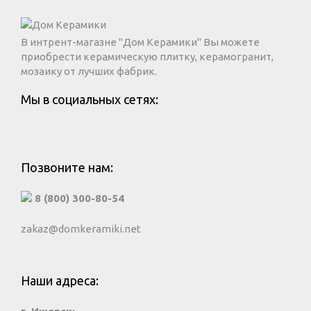
В интрент-магазне "Дом Керамики" Вы можете
приобрести керамическую плитку, керамогранит,
мозаику от лучших фабрик.
Мы в социальных сетях:
Позвоните нам:
8 (800) 300-80-54
zakaz@domkeramiki.net
Наши адреса: