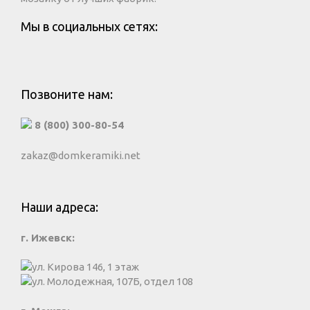
Мы в социальных сетях:
Позвоните нам:
8 (800) 300-80-54
zakaz@domkeramiki.net
Наши адреса:
г. Ижевск:
ул. Кирова 146, 1 этаж
ул. Молодежная, 107Б, отдел 108