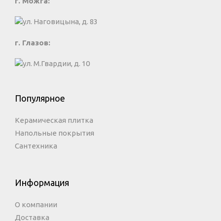
г. Можга:
ул. Наговицына, д. 83
г. Глазов:
ул. М.Гвардии, д. 10
Популярное
Керамическая плитка
Напольные покрытия
Сантехника
Информация
О компании
Доставка