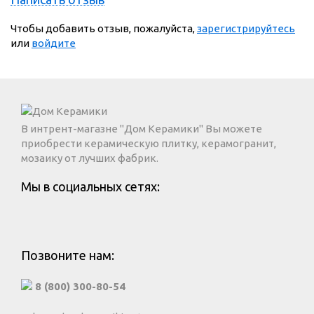
Чтобы добавить отзыв, пожалуйста,
зарегистрируйтесь
или
войдите
В интрент-магазне "Дом Керамики" Вы можете
приобрести керамическую плитку, керамогранит,
мозаику от лучших фабрик.
Мы в социальных сетях:
Позвоните нам:
8 (800) 300-80-54