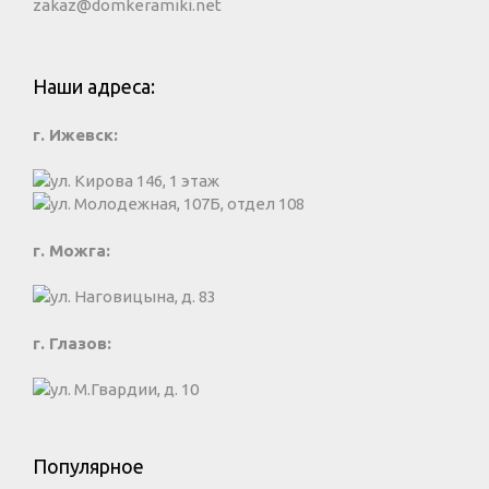
zakaz@domkeramiki.net
Наши адреса:
г. Ижевск:
ул. Кирова 146, 1 этаж
ул. Молодежная, 107Б, отдел 108
г. Можга:
ул. Наговицына, д. 83
г. Глазов:
ул. М.Гвардии, д. 10
Популярное