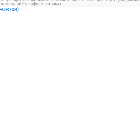
, по которой был оформлен заказ