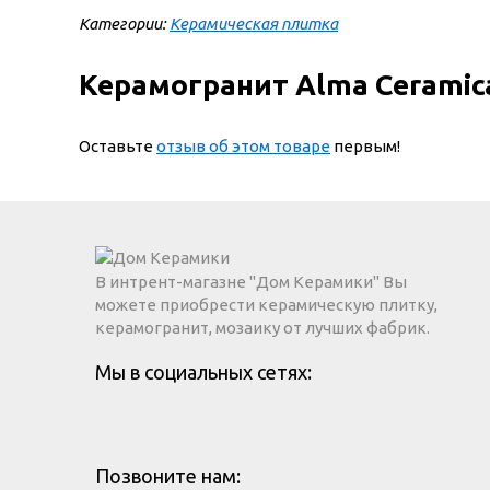
Категории:
Керамическая плитка
Керамогранит Alma Ceramic
Оставьте
отзыв об этом товаре
первым!
В интрент-магазне "Дом Керамики" Вы
можете приобрести керамическую плитку,
керамогранит, мозаику от лучших фабрик.
Мы в социальных сетях:
Позвоните нам: