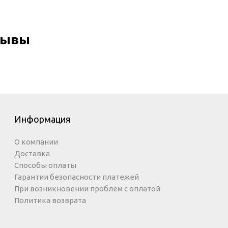
тзывы
Информация
О компании
Доставка
Способы оплаты
Гарантии безопасности платежей
При возникновении проблем с оплатой
Политика возврата