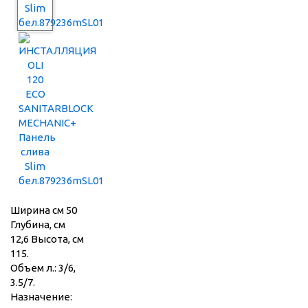
Ширина см 50
Глубина, см
12,6 Высота, см
115.
Объем л.: 3/6,
3.5/7.
Назначение: