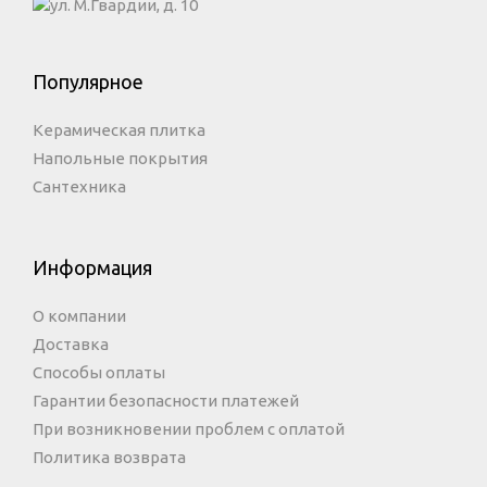
ул. М.Гвардии, д. 10
Популярное
Керамическая плитка
Напольные покрытия
Сантехника
Информация
О компании
Доставка
Способы оплаты
Гарантии безопасности платежей
При возникновении проблем с оплатой
Политика возврата