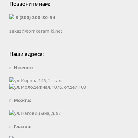
Позвоните нам:
8 (800) 300-80-54
zakaz@domkeramiki.net
Наши адреса:
г. Ижевск:
ул. Кирова 146, 1 этаж
ул. Молодежная, 107Б, отдел 108
г. Можга:
ул. Наговицына, д. 83
г. Глазов: