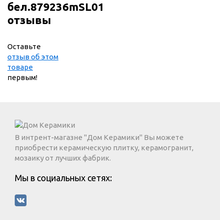
бел.879236mSL01
отзывы
Оставьте
отзыв об этом
товаре
первым!
В интрент-магазне "Дом Керамики" Вы можете
приобрести керамическую плитку, керамогранит,
мозаику от лучших фабрик.
Мы в социальных сетях: