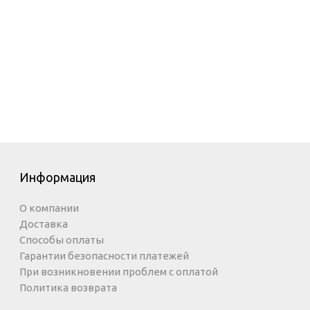
Информация
О компании
Доставка
Способы оплаты
Гарантии безопасности платежей
При возникновении проблем с оплатой
Политика возврата