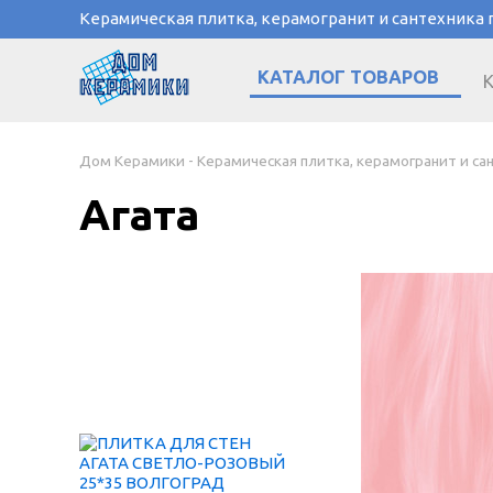
Керамическая плитка, керамогранит и сантехника
КАТАЛОГ ТОВАРОВ
Дом Керамики - Керамическая плитка, керамогранит и са
Агата