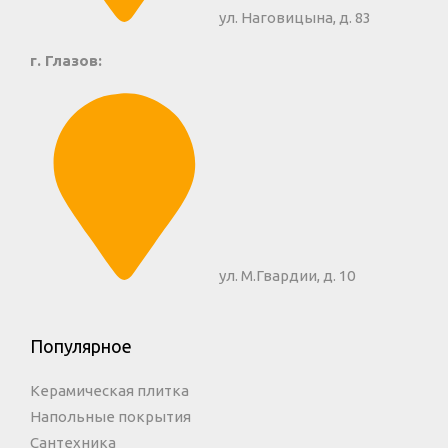
ул. Наговицына, д. 83
г. Глазов:
ул. М.Гвардии, д. 10
Популярное
Керамическая плитка
Напольные покрытия
Сантехника