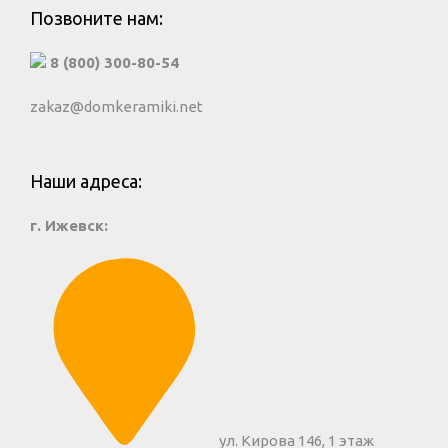
Позвоните нам:
8 (800) 300-80-54
zakaz@domkeramiki.net
Наши адреса:
г. Ижевск:
ул. Кирова 146, 1 этаж