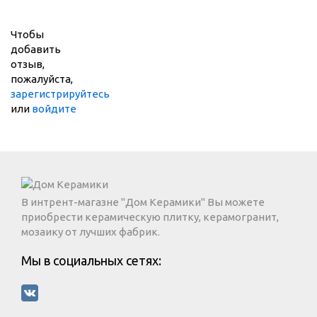
Чтобы
добавить
отзыв,
пожалуйста,
зарегистрируйтесь
или
войдите
В интрент-магазне "Дом Керамики" Вы можете
приобрести керамическую плитку, керамогранит,
мозаику от лучших фабрик.
Мы в социальных сетях: