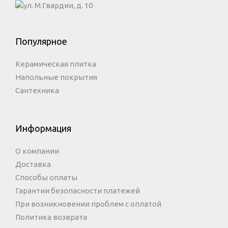
ул. М.Гвардии, д. 10
Популярное
Керамическая плитка
Напольные покрытия
Сантехника
Информация
О компании
Доставка
Способы оплаты
Гарантии безопасности платежей
При возникновении проблем с оплатой
Политика возврата