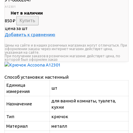
A12301
Нет в наличии
850
₽
цена за шт
Добавить к сравнению
Цены на сайте и в наших розничных магазинах могут отличаться. При
оформлении заказа через интернет-магазин действует цена,
указанная на сайте.
При получении заказов в розничном магазине действует цена, по
которой был оформлен заказ
Способ установки: настенный
Единица
шт
измерения
для ванной комнаты, туалета,
Назначение
кухни
Тип
крючок
Материал
металл