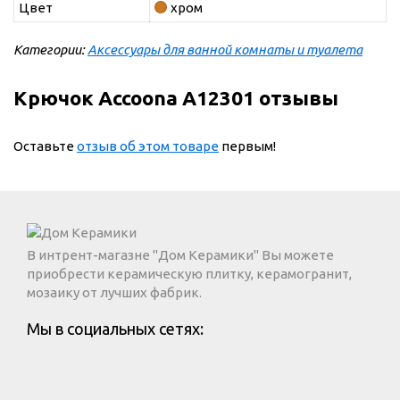
Цвет
хром
Категории:
Аксессуары для ванной комнаты и туалета
Крючок Accoona A12301 отзывы
Оставьте
отзыв об этом товаре
первым!
В интрент-магазне "Дом Керамики" Вы можете
приобрести керамическую плитку, керамогранит,
мозаику от лучших фабрик.
Мы в социальных сетях: