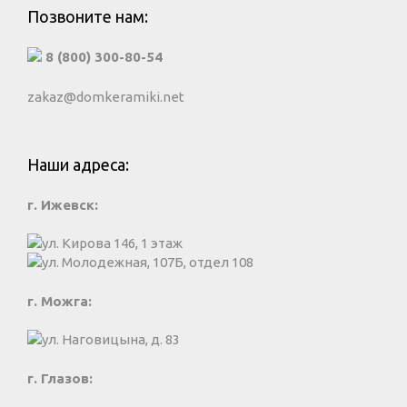
Позвоните нам:
8 (800) 300-80-54
zakaz@domkeramiki.net
Наши адреса:
г. Ижевск:
ул. Кирова 146, 1 этаж
ул. Молодежная, 107Б, отдел 108
г. Можга:
ул. Наговицына, д. 83
г. Глазов: